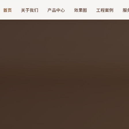
首页
关于我们
产品中心
效果图
工程案例
服